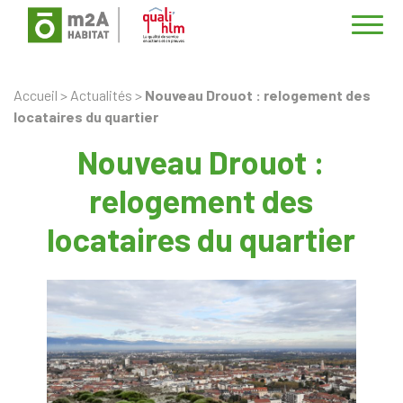
Navi
Accueil
>
Actualités
>
Nouveau Drouot : relogement des
locataires du quartier
Nouveau Drouot :
relogement des
locataires du quartier