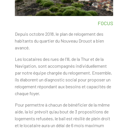
FOCUS
Depuis octobre 2018, le plan de relogement des
habitants du quartier du Nouveau Drouot a bien
avancé.
Les locataires des rues de l’Ill, de la Thur et de la
Navigation, sont accompagnés individuellement
par notre équipe chargée du relogement. Ensemble,
ils élaborent un diagnostic social pour proposer un
relogement répondant aux besoins et capacités de
chaque foyer.
Pour permettre à chacun de bénéficier de la même
aide, la loi prévoit qu’au bout de 3 propositions de
logements refusées, le bail est résilié de plein droit
et le locataire aura un délai de 6 mois maximum