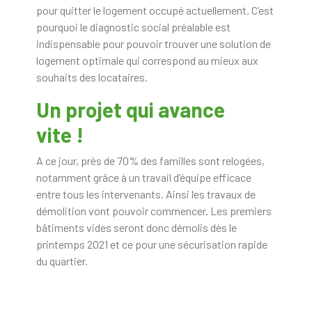
pour quitter le logement occupé actuellement. C’est
pourquoi le diagnostic social préalable est
indispensable pour pouvoir trouver une solution de
logement optimale qui correspond au mieux aux
souhaits des locataires.
Un projet qui avance
vite !
A ce jour, près de 70% des familles sont relogées,
notamment grâce à un travail d’équipe efficace
entre tous les intervenants. Ainsi les travaux de
démolition vont pouvoir commencer. Les premiers
bâtiments vides seront donc démolis dès le
printemps 2021 et ce pour une sécurisation rapide
du quartier.