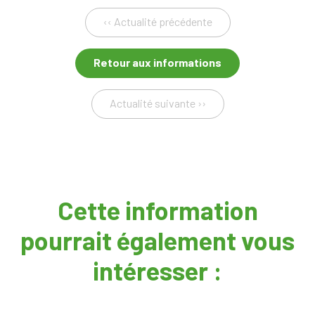
‹‹ Actualité précédente
Retour aux informations
Actualité suivante ››
Cette information
pourrait également vous
intéresser :