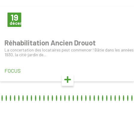
19
décembre
Réhabilitation Ancien Drouot
La concertation des locataires peut commencer ! Bâtie dans les années
1930, la cité-jardin de...
FOCUS